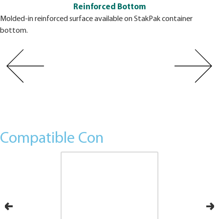
Reinforced Bottom
Molded-in reinforced surface available on StakPak container
bottom.
Compatible Con