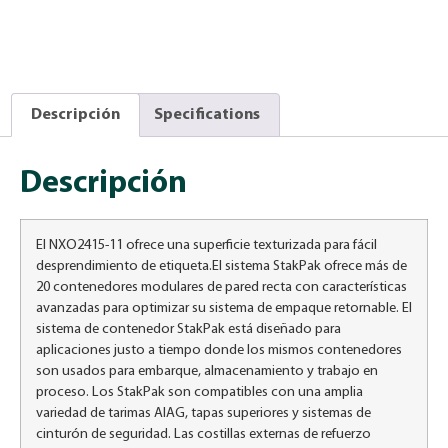
Descripción
Specifications
Descripción
El NXO2415-11 ofrece una superficie texturizada para fácil
desprendimiento de etiqueta.El sistema StakPak ofrece más de
20 contenedores modulares de pared recta con características
avanzadas para optimizar su sistema de empaque retornable. El
sistema de contenedor StakPak está diseñado para
aplicaciones justo a tiempo donde los mismos contenedores
son usados para embarque, almacenamiento y trabajo en
proceso. Los StakPak son compatibles con una amplia
variedad de tarimas AIAG, tapas superiores y sistemas de
cinturón de seguridad. Las costillas externas de refuerzo