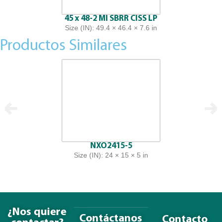
45 x 48-2 MI SBRR CISS LP
Size (IN): 49.4 × 46.4 × 7.6 in
Productos Similares
NXO2415-5
Size (IN): 24 × 15 × 5 in
¿Nos quiere
Contáctanos
Contacto