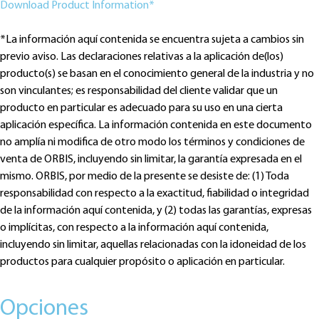
Download Product Information*
*La información aquí contenida se encuentra sujeta a cambios sin
previo aviso. Las declaraciones relativas a la aplicación de(los)
producto(s) se basan en el conocimiento general de la industria y no
son vinculantes; es responsabilidad del cliente validar que un
producto en particular es adecuado para su uso en una cierta
aplicación específica. La información contenida en este documento
no amplía ni modifica de otro modo los términos y condiciones de
venta de ORBIS, incluyendo sin limitar, la garantía expresada en el
mismo. ORBIS, por medio de la presente se desiste de: (1) Toda
responsabilidad con respecto a la exactitud, fiabilidad o integridad
de la información aquí contenida, y (2) todas las garantías, expresas
o implícitas, con respecto a la información aquí contenida,
incluyendo sin limitar, aquellas relacionadas con la idoneidad de los
productos para cualquier propósito o aplicación en particular.
Opciones