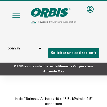
Spanish
Solicitar una cotización
ORBIS es una subsidiaria de Menasha Corporation
Aprende Más
Inicio
/
Tarimas
/
Apilable
/ 40 x 48 BulkPal with 2.5″
connectors