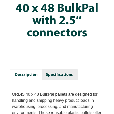
40 x 48 BulkPal
with 2.5″
connectors
Descripción
Specifications
ORBIS 40 x 48 BulkPal pallets are designed for
handling and shipping heavy product loads in
warehousing, processing, and manufacturing
environments. These reusable plastic pallets offer