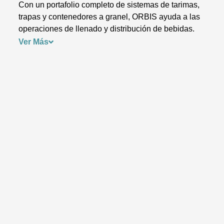
Con un portafolio completo de sistemas de tarimas,
trapas y contenedores a granel, ORBIS ayuda a las
operaciones de llenado y distribución de bebidas.
Ver Más