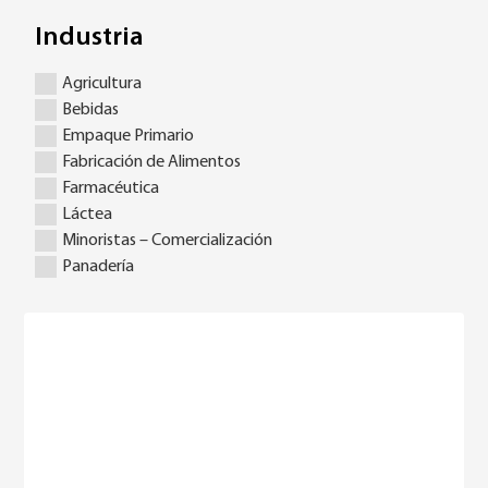
Industria
Agricultura
Bebidas
Empaque Primario
Fabricación de Alimentos
Farmacéutica
Láctea
Minoristas – Comercialización
Panadería