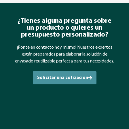
¿Tienes alguna pregunta sobre
un producto o quieres un
presupuesto personalizado?
¡Ponte en contacto hoy mismo! Nuestros expertos
están preparados para elaborar la solución de
envasado reutilizable perfecta para tus necesidades.
Solicitar una cotización