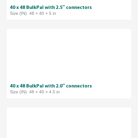
40 x 48 BulkPal with 2.5″ connectors
Size (IN): 48 × 40 × 5 in
40 x 48 BulkPal with 2.0″ connectors
Size (IN): 48 × 40 × 4.5 in