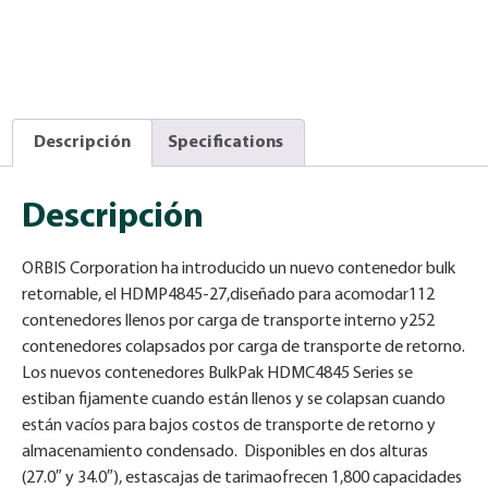
Descripción
Specifications
Descripción
ORBIS Corporation ha introducido un nuevo contenedor bulk
retornable, el HDMP4845-27,diseñado para acomodar112
contenedores llenos por carga de transporte interno y252
contenedores colapsados por carga de transporte de retorno.
Los nuevos contenedores BulkPak HDMC4845 Series se
estiban fijamente cuando están llenos y se colapsan cuando
están vacíos para bajos costos de transporte de retorno y
almacenamiento condensado. Disponibles en dos alturas
(27.0″ y 34.0″), estascajas de tarimaofrecen 1,800 capacidades