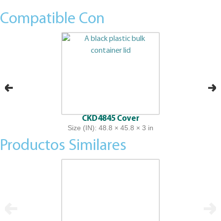
Compatible Con
CKD4845 Cover
Size (IN): 48.8 × 45.8 × 3 in
Productos Similares