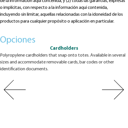
de la información aquí contenida, y (2) todas las garantías, expresas
o implícitas, con respecto a la información aquí contenida,
incluyendo sin limitar, aquellas relacionadas con la idoneidad de los
productos para cualquier propósito o aplicación en particular.
Opciones
Cardholders
Polyropylene cardholders that snap onto totes. Available in several
sizes and accommodate removable cards, bar codes or other
identification documents.