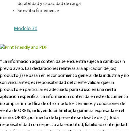
durabilidad y capacidad de carga
Se estiba firmemente
Modelo 3d
*La información aquí contenida se encuentra sujeta a cambios sin
previo aviso. Las declaraciones relativas a la aplicación de(los)
producto(s) se basan en el conocimiento general de la industria y no
son vinculantes; es responsabilidad del cliente validar que un
producto en particular es adecuado para su uso en una cierta
aplicación específica. La información contenida en este documento
no amplía ni modifica de otro modo los términos y condiciones de
venta de ORBIS, incluyendo sin limitar, la garantía expresada en el
mismo. ORBIS, por medio de la presente se desiste de: (1) Toda
responsabilidad con respecto a la exactitud, fiabilidad o integridad