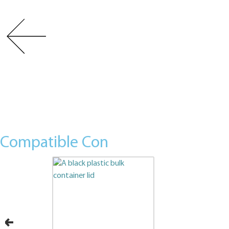
Compatible Con