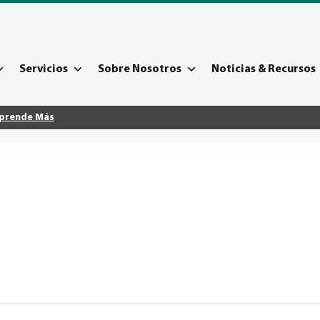
Servicios
Sobre Nosotros
Noticias & Recursos
prende Más