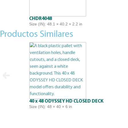
CHDR4048
Size (IN): 48.1 × 40.2 × 2.2 in
Productos Similares
40 x 48 ODYSSEY HD CLOSED DECK
Size (IN): 48 × 40 × 6 in